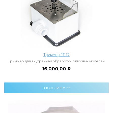
Триммер JT-17
Триммер для внутренней обработки гипсовых моделей
16 000,00
Р