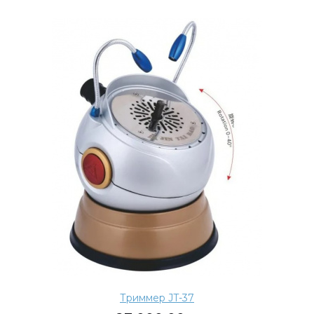
Триммер JT-37