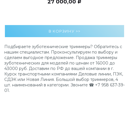
27 000,00
Р
Подбираете зуботехнические триммеры? Обратитесь с
нашим специалистам. Проконсультируем по выбору и
сделаем выгодное предложение. Продажа триммеры
зуботехнических для моделей по ценам от 16000 до
43000 руб. Доставим по РФ до вашей компании в г.
Курск транспортными компаниями Деловые линии, ПЭК,
СДЭК или Новая Линия. Большой выбор триммеров, 4
шт. наименований в категории. Звоните ☎ +7 958 637-39-
01.