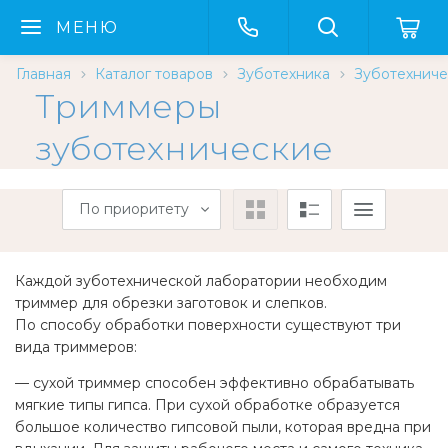
МЕНЮ
Главная
Каталог товаров
Зуботехника
Зуботехниче
Триммеры
зуботехнические
По приоритету
Каждой зуботехнической лаборатории необходим
триммер для обрезки заготовок и
слепков.
По
способу обработки поверхности существуют три
вида триммеров:
—
сухой триммер способен эффективно обрабатывать
мягкие типы гипса. При сухой обработке образуется
большое количество гипсовой пыли, которая вредна при