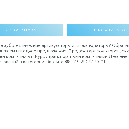
е зуботехнические артикуляторы или окклюдаторы? Обратит
делаем выгодное предложение. Продажа артикуляторов, оккл
ей компании в г. Курск транспортными компаниями Деловые 
енований в категории. Звоните ☎ +7 958 637-39-01.