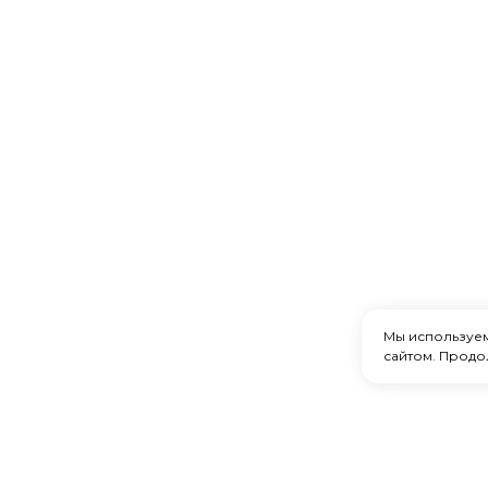
Мы используе
сайтом. Продо