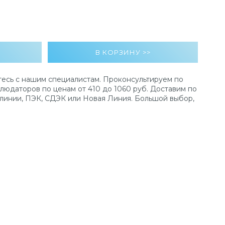
есь с нашим специалистам. Проконсультируем по
юдаторов по ценам от 410 до 1060 руб. Доставим по
линии, ПЭК, СДЭК или Новая Линия. Большой выбор,