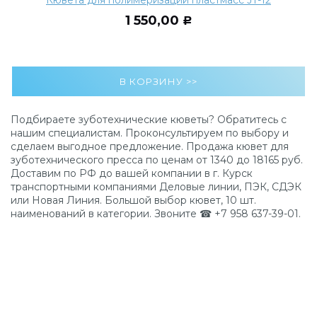
1 550,00
Р
Подбираете зуботехнические кюветы? Обратитесь с
нашим специалистам. Проконсультируем по выбору и
сделаем выгодное предложение. Продажа кювет для
зуботехнического пресса по ценам от 1340 до 18165 руб.
Доставим по РФ до вашей компании в г. Курск
транспортными компаниями Деловые линии, ПЭК, СДЭК
или Новая Линия. Большой выбор кювет, 10 шт.
наименований в категории. Звоните ☎ +7 958 637-39-01.