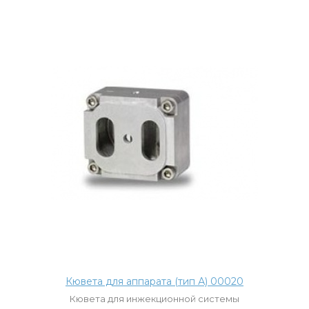
Кювета для аппарата (тип А) 00020
Кювета для инжекционной системы