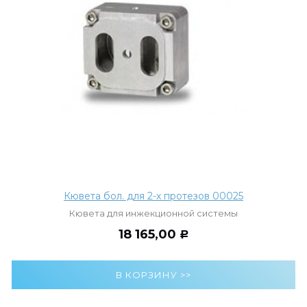
Кювета бол. для 2-х протезов 00025
Кювета для инжекционной системы
18 165,00
Р