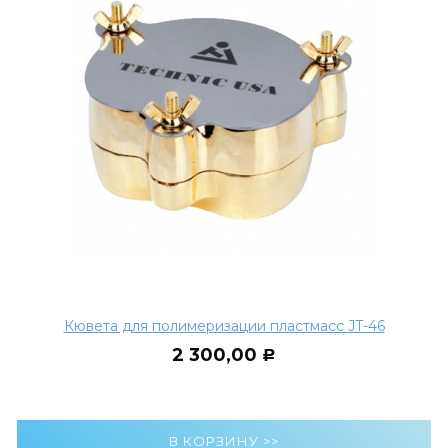
Кювета для полимеризации пластмасс JT-46
2 300,00
Р