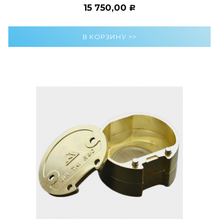
15 750,00
Р