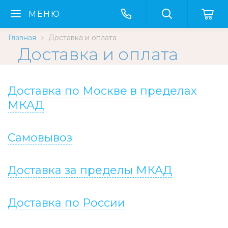
МЕНЮ
Главная
Доставка и оплата
Доставка и оплата
Доставка по Москве в пределах
МКАД
Самовывоз
Доставка за пределы МКАД
Доставка по России