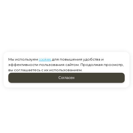
Мы используем
cookies
для повышения удобства и
эффективности пользования сайтом. Продолжая просмотр,
вы соглашаетесь с их использованием.
Согласен